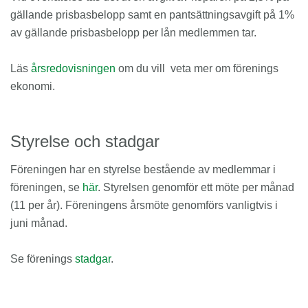
gällande prisbasbelopp samt en pantsättningsavgift på 1%
av gällande prisbasbelopp per lån medlemmen tar.
Läs
årsredovisningen
om du vill veta mer om förenings
ekonomi.
Styrelse och stadgar
Föreningen har en styrelse bestående av medlemmar i
föreningen, se
här
. Styrelsen genomför ett möte per månad
(11 per år). Föreningens årsmöte genomförs vanligtvis i
juni månad.
Se förenings
stadgar
.