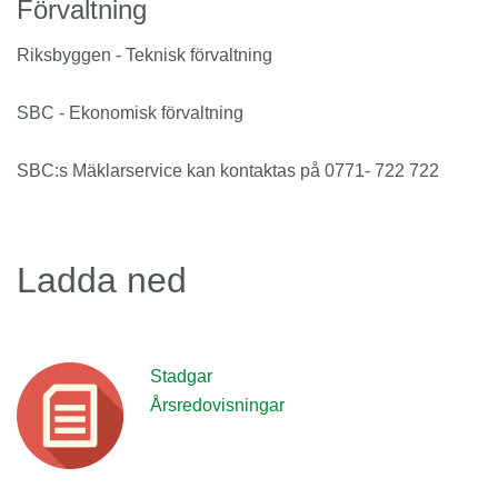
Förvaltning
Riksbyggen - Teknisk förvaltning
SBC - Ekonomisk förvaltning
SBC:s Mäklarservice kan kontaktas på 0771- 722 722
Ladda ned
Stadgar
Årsredovisningar