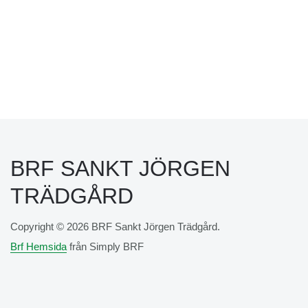
BRF SANKT JÖRGEN
TRÄDGÅRD
Copyright © 2026 BRF Sankt Jörgen Trädgård.
Brf Hemsida
från Simply BRF