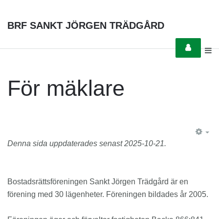
BRF SANKT JÖRGEN TRÄDGÅRD
För mäklare
EM
Denna sida uppdaterades senast 2025-10-21.
Bostadsrättsföreningen Sankt Jörgen Trädgård är en
förening med 30 lägenheter. Föreningen bildades år 2005.