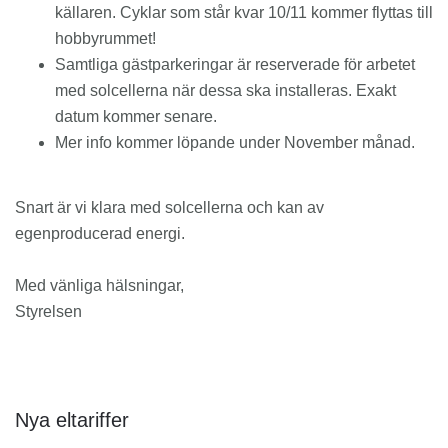
källaren. Cyklar som står kvar 10/11 kommer flyttas till
hobbyrummet!
Samtliga gästparkeringar är reserverade för arbetet
med solcellerna när dessa ska installeras. Exakt
datum kommer senare.
Mer info kommer löpande under November månad.
Snart är vi klara med solcellerna och kan av
egenproducerad energi.
Med vänliga hälsningar,
Styrelsen
Nya eltariffer