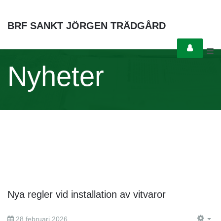
BRF SANKT JÖRGEN TRÄDGÅRD
Nyheter
Nya regler vid installation av vitvaror
28 februari 2026