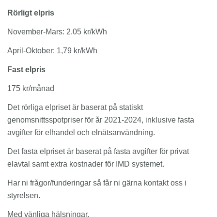
Rörligt elpris
November-Mars: 2.05 kr/kWh
April-Oktober: 1,79 kr/kWh
Fast elpris
175 kr/månad
Det rörliga elpriset är baserat på statiskt
genomsnittsspotpriser för år 2021-2024, inklusive fasta
avgifter för elhandel och elnätsanvändning.
Det fasta elpriset är baserat på fasta avgifter för privat
elavtal samt extra kostnader för IMD systemet.
Har ni frågor/funderingar så får ni gärna kontakt oss i
styrelsen.
Med vänliga hälsningar,